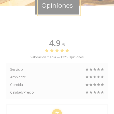
Opiniones
4.9
/5
Valoración media —
1225 Opiniones
Servicio
Ambiente
Comida
Calidad/Precio