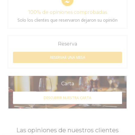
100% de opiniones comprobadas
Solo los clientes que reservaron dejaron su opinión
Reserva
RESERVAR UNA MESA
Carta
DESCUBRIR NUESTRA CARTA
Las opiniones de nuestros clientes