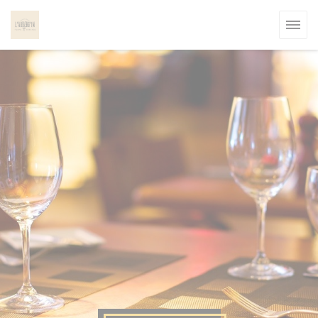
Personalización de sus opciones de cookies