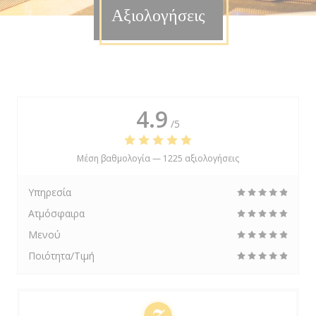
Αξιολογήσεις
4.9
/5
Μέση βαθμολογία —
1225 αξιολογήσεις
Υπηρεσία
Ατμόσφαιρα
Μενού
Ποιότητα/Τιμή