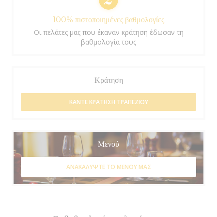
100% πιστοποιημένες βαθμολογίες
Οι πελάτες μας που έκαναν κράτηση έδωσαν τη
βαθμολογία τους
Κράτηση
ΚΆΝΤΕ ΚΡΆΤΗΣΗ ΤΡΑΠΕΖΙΟΎ
Μενού
ΑΝΑΚΑΛΎΨΤΕ ΤΟ ΜΕΝΟΎ ΜΑΣ