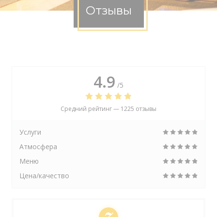
Отзывы
4.9
/5
Средний рейтинг —
1225 отзывы
Услуги
Атмосфера
Меню
Цена/качество