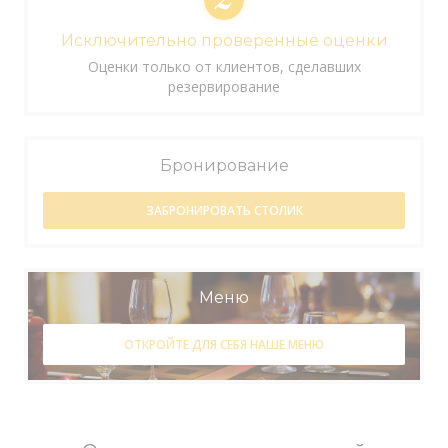
Исключительно проверенные оценки
Оценки только от клиентов, сделавших
резервирование
Бронирование
ЗАБРОНИРОВАТЬ СТОЛИК
Меню
ОТКРОЙТЕ ДЛЯ СЕБЯ НАШЕ МЕНЮ