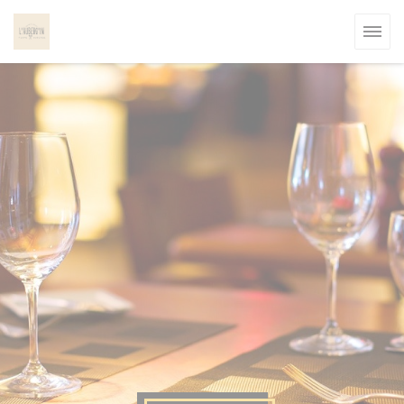
Панель управления cookies