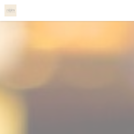
Personalizzazione delle tue scelte sui cookie