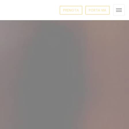
PRENOTA
PORTA VIA