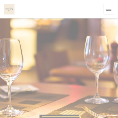
クッキー利用の管理について