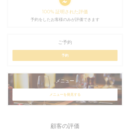
100% 証明された評価
予約をしたお客様のみが評価できます
ご予約
予約
メニュー
メニューを発見する
顧客の評価