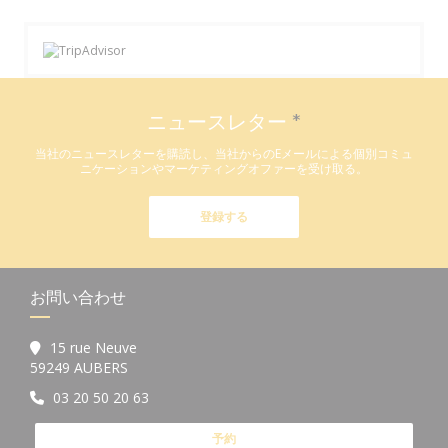
ニュースレター
*
当社のニュースレターを購読し、当社からのEメールによる個別コミュ
ニケーションやマーケティングオファーを受け取る。
登録する
お問い合わせ
15 rue Neuve
((新しいウィンドウで開きます))
59249 AUBERS
03 20 50 20 63
予約