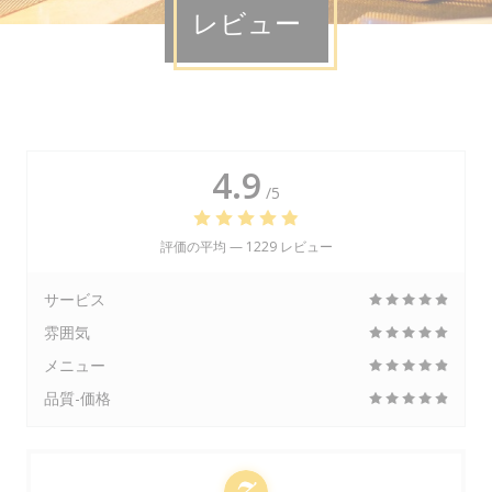
レビュー
4.9
/5
評価の平均 —
1229 レビュー
サービス
雰囲気
メニュー
品質-価格