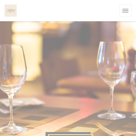
クッキー利用の管理について