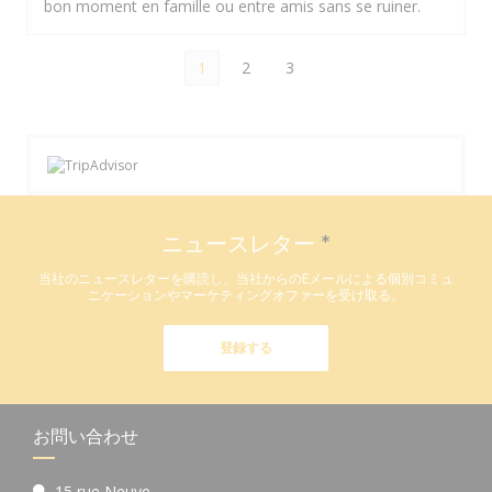
bon moment en famille ou entre amis sans se ruiner.
1
2
3
ニュースレター
*
当社のニュースレターを購読し、当社からのEメールによる個別コミュ
ニケーションやマーケティングオファーを受け取る。
登録する
お問い合わせ
15 rue Neuve