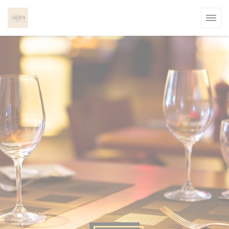
Personnalisation de vos choix en matière de cookies