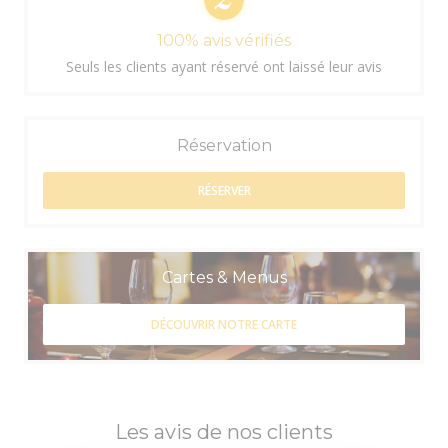
100% avis vérifiés
Seuls les clients ayant réservé ont laissé leur avis
Réservation
RÉSERVER
Cartes & Menus
DÉCOUVRIR NOTRE CARTE
Les avis de nos clients