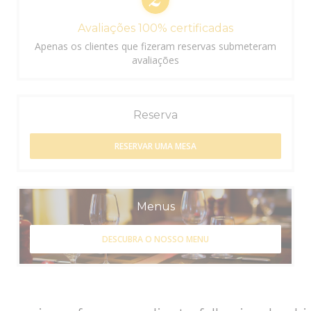
Avaliações 100% certificadas
Apenas os clientes que fizeram reservas submeteram
avaliações
Reserva
RESERVAR UMA MESA
Menus
DESCUBRA O NOSSO MENU