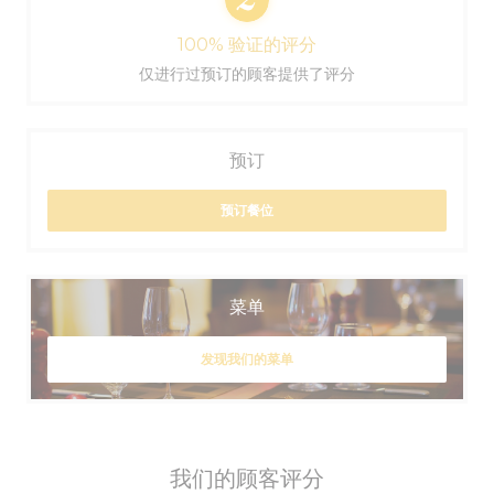
100% 验证的评分
仅进行过预订的顾客提供了评分
预订
预订餐位
菜单
发现我们的菜单
我们的顾客评分