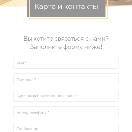
Карта и контакты
Вы хотите связаться с нами?
Заполните форму ниже!