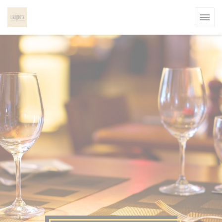
Панель управления cookies