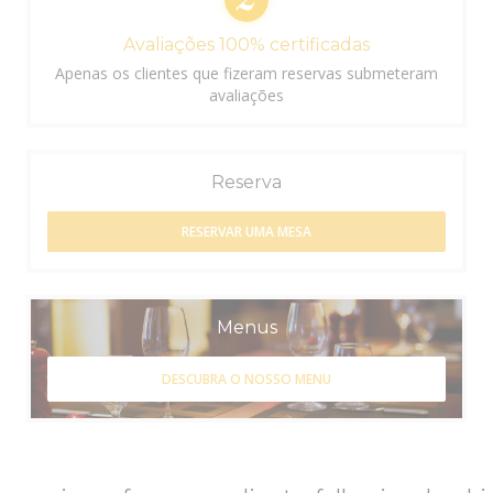
Avaliações 100% certificadas
Apenas os clientes que fizeram reservas submeteram
avaliações
Reserva
RESERVAR UMA MESA
Menus
DESCUBRA O NOSSO MENU