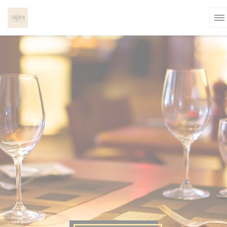
Painel de Gerenciamento de Cookies