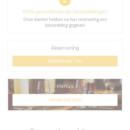
100% gecertificeerde beoordelingen
Onze klanten hebben na hun reservering een
beoordeling gegeven
Reservering
RESERVEER EEN TAFEL
Menu's
ONTDEK ONS MENU