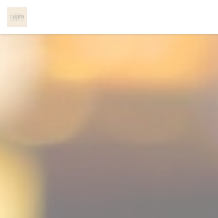
Personalizzazione delle tue scelte sui cookie