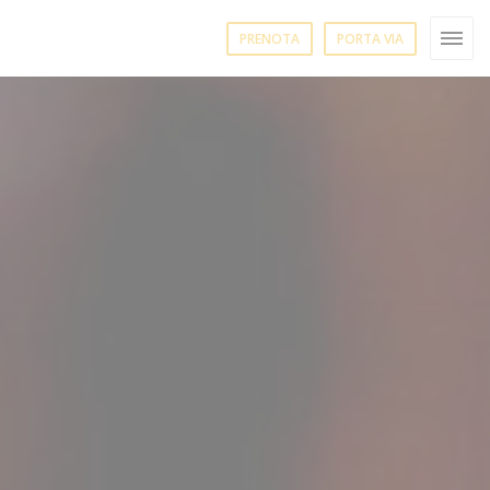
PRENOTA
PORTA VIA