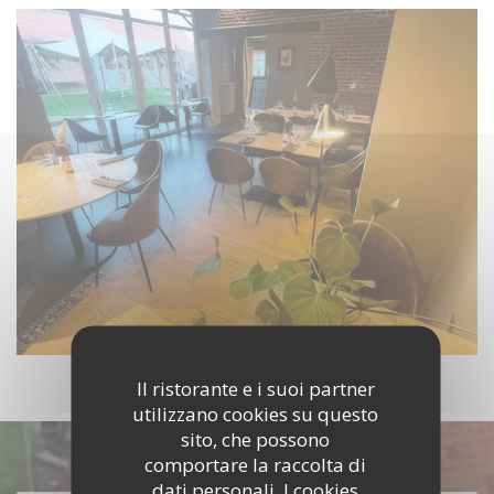
Il ristorante e i suoi partner
utilizzano cookies su questo
sito, che possono
Scopri la nostra carta
comportare la raccolta di
dati personali. I cookies