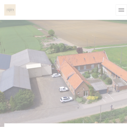
Personalizzazione delle tue scelte sui cookie